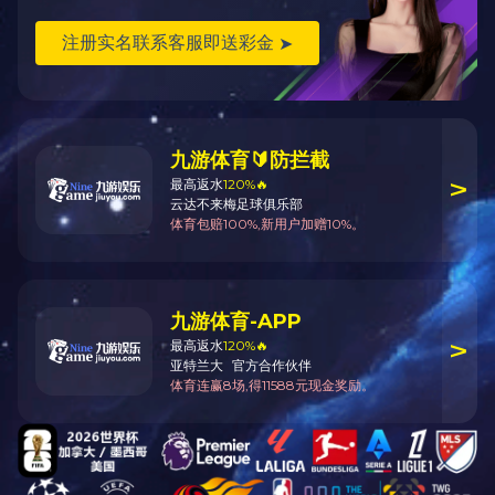
PS7561N4双面黑色条码打印缎带
九游(中国)参数 :
货物编号:PS7561N4
货物名称:双面黑色条码打印缎带
宽度:在一定范围内可以根据客户需求裁切
长度:183m，366m
纸芯内径:40mm，76mm
九游(中国)概述/设备特点 :
貨物編號
貨物名稱
平壓
絲網
輪轉
條碼
PS7561N4
双面黑色条码打印缎带
√
√
√
√