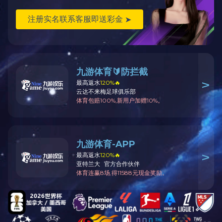
PS7564A2双面半消光蓝光缎带
九游(中国)参数 :
货物编号:PS7564A2
货物名称:双面半消光蓝光缎带
宽度:在一定范围内可以根据客户需求裁切
长度:183m，366m
纸芯内径:40mm，76mm
九游(中国)概述/设备特点 :
貨物編號
貨物名稱
平壓
絲網
輪轉
條碼
PS7564A2
双面半消光蓝光缎带
√
√
√
×