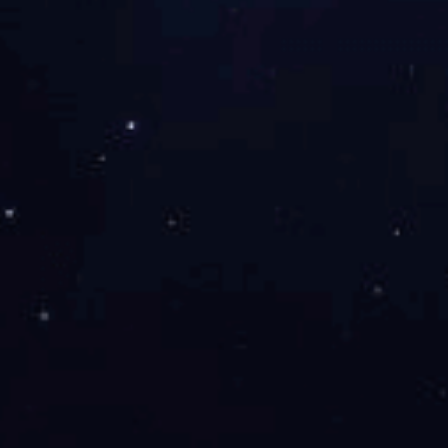
九游(中国)中心
质量创新
可持续发展
新闻中心
关于九游网页版·官方版在线入口
联系我们
我们真诚期待您的联系 :
地址：浙江省湖州市菱湖鎮鳳凰橋
电话: +86-13625827117
传真: +86-572-3352739
邮箱: sale01@sinylabel.com
版权所有 © 九游网页版·官方版在线入口
浙ICP备10203655号-1
技术支持
首页
电话
邮箱