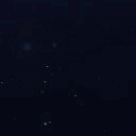
：浙江星谷