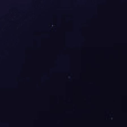
固色溫度
粘牢度
材質
保質期
存儲條件（温度C／湿度％