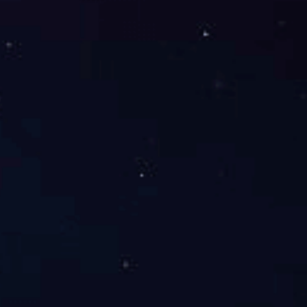
90℃
--
涤纶纤维
1year
（5～40）/（40～90）