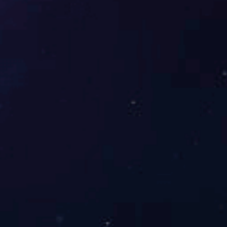
0.120～0.130
109±3
×
PASS
PASS
PASS
PASS